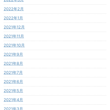
2022年2月
2022年1月
2021年12月
2021年11月
2021年10月
2021年9月
2021年8月
2021年7月
2021年6月
2021年5月
2021年4月
2021年3月