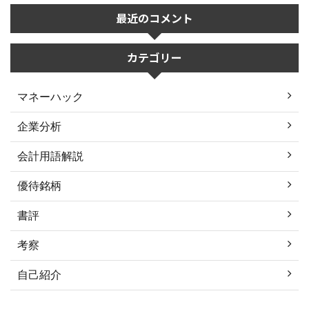
最近のコメント
カテゴリー
マネーハック
企業分析
会計用語解説
優待銘柄
書評
考察
自己紹介