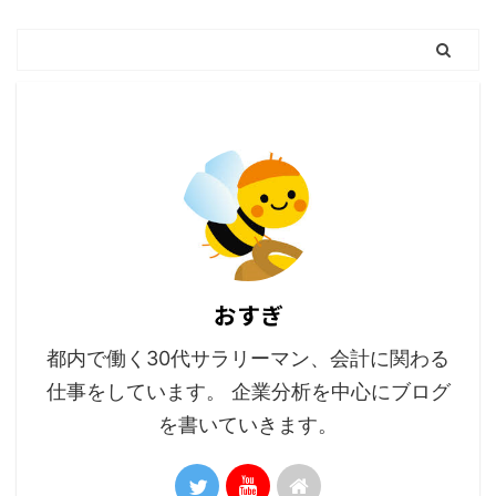
おすぎ
都内で働く30代サラリーマン、会計に関わる
仕事をしています。 企業分析を中心にブログ
を書いていきます。