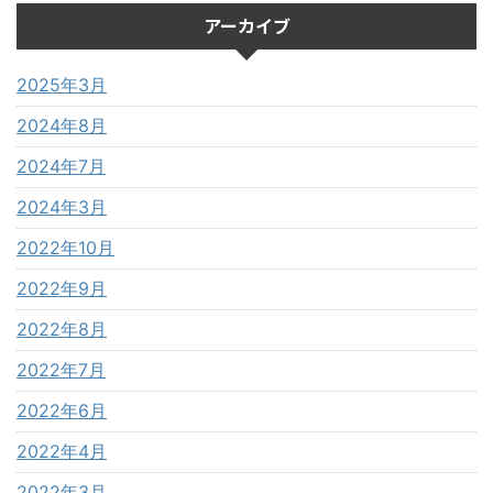
アーカイブ
2025年3月
2024年8月
2024年7月
2024年3月
2022年10月
2022年9月
2022年8月
2022年7月
2022年6月
2022年4月
2022年3月