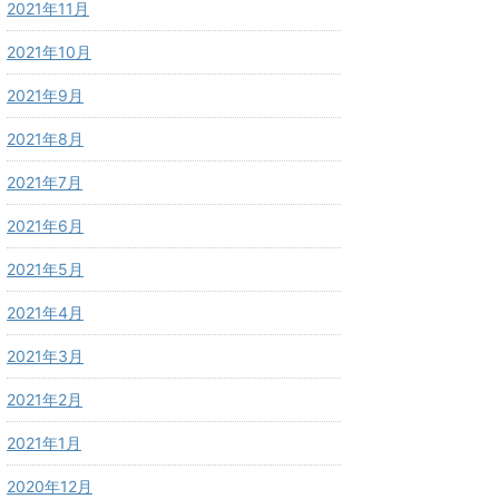
2021年11月
2021年10月
2021年9月
2021年8月
2021年7月
2021年6月
2021年5月
2021年4月
2021年3月
2021年2月
2021年1月
2020年12月