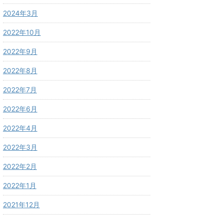
2024年3月
2022年10月
2022年9月
2022年8月
2022年7月
2022年6月
2022年4月
2022年3月
2022年2月
2022年1月
2021年12月