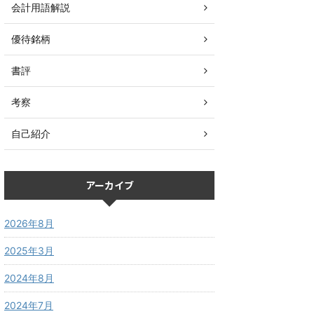
会計用語解説
優待銘柄
書評
考察
自己紹介
アーカイブ
2026年8月
2025年3月
2024年8月
2024年7月