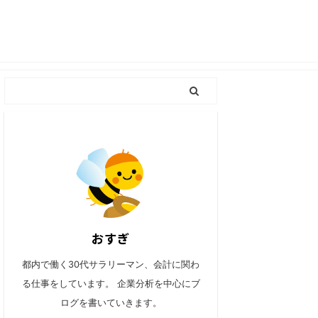
おすぎ
都内で働く30代サラリーマン、会計に関わ
る仕事をしています。 企業分析を中心にブ
ログを書いていきます。