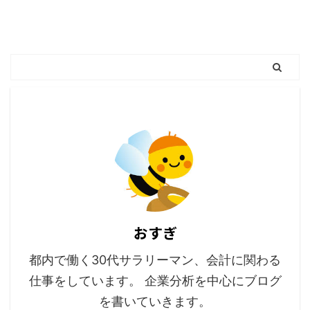
おすぎ
都内で働く30代サラリーマン、会計に関わる
仕事をしています。 企業分析を中心にブログ
を書いていきます。