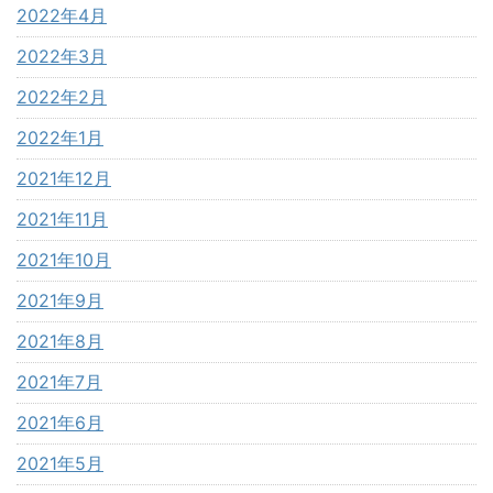
2022年4月
2022年3月
2022年2月
2022年1月
2021年12月
2021年11月
2021年10月
2021年9月
2021年8月
2021年7月
2021年6月
2021年5月