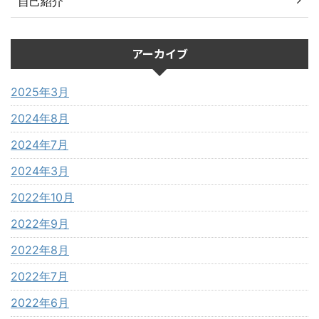
自己紹介
アーカイブ
2025年3月
2024年8月
2024年7月
2024年3月
2022年10月
2022年9月
2022年8月
2022年7月
2022年6月