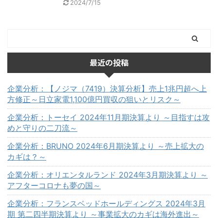
2024/7/15
最近の投稿
企業分析：【ノジマ（7419）決算分析】売上1兆円超へ上
方修正～日立家電1,100億円買収の狙いとリスク～
企業分析：トーセイ 2024年11月期決算より ～目指すは攻
めと守りの二刀流～
企業分析：BRUNO 2024年6月期決算より ～売上拡大の
カギは？～
企業分析：オリエンタルランド 2024年3月期決算より ～
アフターコロナも夢の国～
企業分析：フランスベッドホールディングス 2024年3月
期 第二四半期決算より ～事業拡大のカギは海外進出～