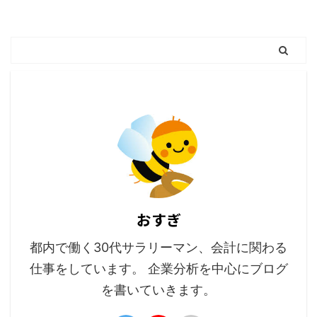
おすぎ
都内で働く30代サラリーマン、会計に関わる
仕事をしています。 企業分析を中心にブログ
を書いていきます。