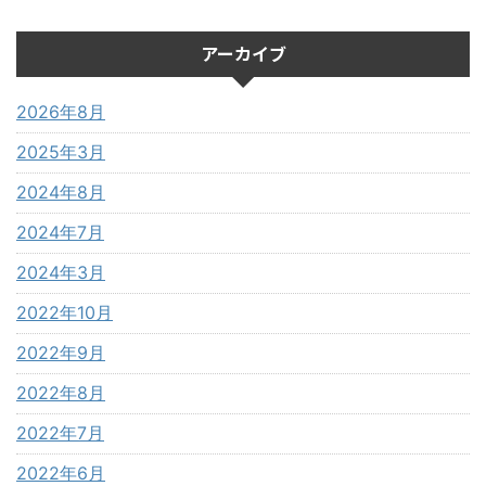
アーカイブ
2026年8月
2025年3月
2024年8月
2024年7月
2024年3月
2022年10月
2022年9月
2022年8月
2022年7月
2022年6月