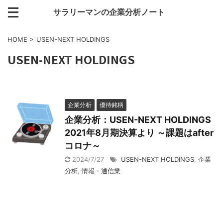
サラリーマンの企業分析ノート
HOME
>
USEN-NEXT HOLDINGS
USEN-NEXT HOLDINGS
企業分析
優待銘柄
企業分析：USEN-NEXT HOLDINGS
2021年8月期決算より ～課題はafter
コロナ～
2024/7/27
USEN-NEXT HOLDINGS
,
企業
分析
,
情報・通信業