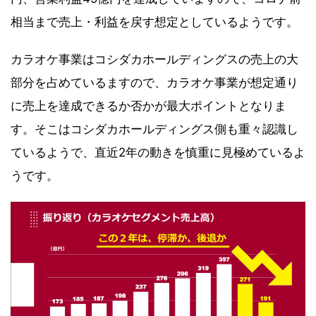
相当まで売上・利益を戻す想定としているようです。
カラオケ事業はコシダカホールディングスの売上の大
部分を占めているますので、カラオケ事業が想定通り
に売上を達成できるか否かが最大ポイントとなりま
す。そこはコシダカホールディングス側も重々認識し
ているようで、直近2年の動きを慎重に見極めているよ
うです。