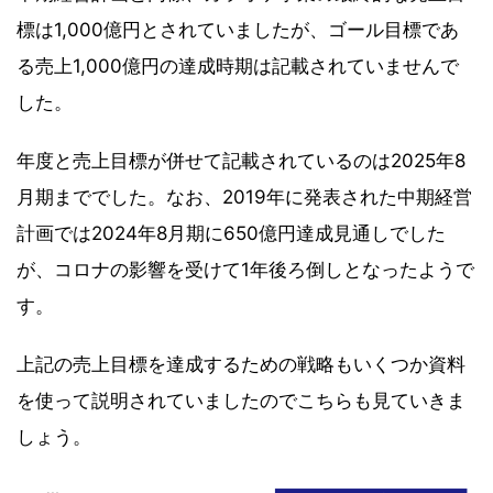
標は1,000億円とされていましたが、ゴール目標であ
る売上1,000億円の達成時期は記載されていませんで
した。
年度と売上目標が併せて記載されているのは2025年8
月期まででした。なお、2019年に発表された中期経営
計画では2024年8月期に650億円達成見通しでした
が、コロナの影響を受けて1年後ろ倒しとなったようで
す。
上記の売上目標を達成するための戦略もいくつか資料
を使って説明されていましたのでこちらも見ていきま
しょう。