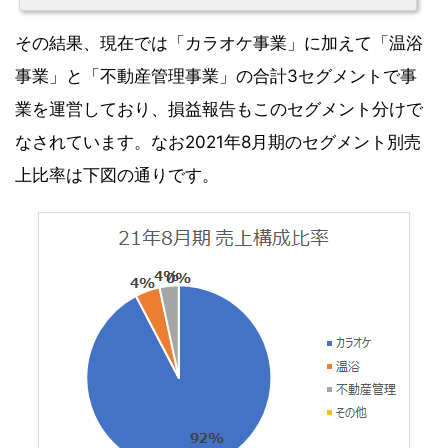
その結果、現在では「カラオケ事業」に加えて「温浴
事業」と「不動産管理事業」の合計3セグメントで事
業を運営しており、損益報告もこのセグメント分けで
なされています。なお2021年8月期のセグメント別売
上比率は下図の通りです。