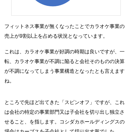
フィットネス事業が無くなったことでカラオケ事業の
売上が9割以上を占める状況となっています。
これは、カラオケ事業が好調の時期は良いですが、一
転、カラオケ事業が不調に陥ると会社そのものの決算
が不調になってしまう事業構造となったとも言えます
ね。
ところで先ほど出てきた「スピンオフ」ですが、これ
は会社の特定の事業部門又は子会社を切り出し独立さ
せること、を指します。コシダカホールディングスの
場合はカーブスを子会社として切り出す形でした。