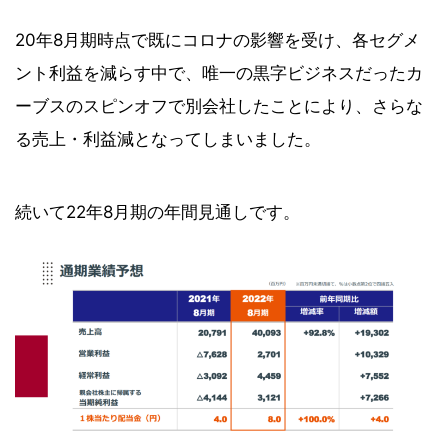
20年8月期時点で既にコロナの影響を受け、各セグメ
ント利益を減らす中で、唯一の黒字ビジネスだったカ
ーブスのスピンオフで別会社したことにより、さらな
る売上・利益減となってしまいました。
続いて22年8月期の年間見通しです。