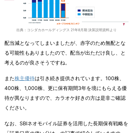
出典：コシダカホールディングス 21年8月期 決算説明資料より
配当減となってしまいましたが、赤字のため無配とな
る可能性もありましたので、配当が出ただけ良し、と
考えるのが良さそうですね。
また
株主優待
は引き続き提供されています。100株、
400株、1,000株、更に保有期間3年を境にもらえる優
待が異なりますので、カラオケ好きの方は是非ご確認
ください。
なお、SBIネオモバイル証券を活用した長期保有戦略を