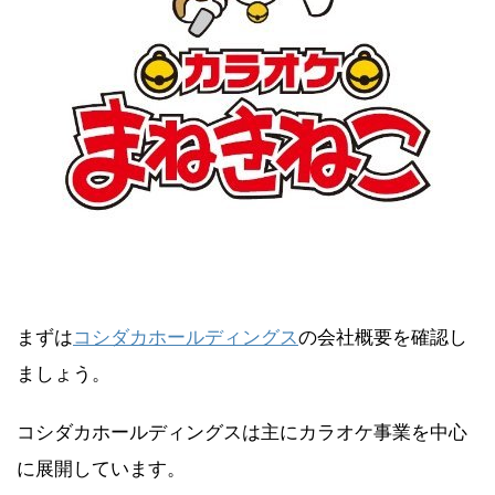
まずは
コシダカホールディングス
の会社概要を確認し
ましょう。
コシダカホールディングスは主にカラオケ事業を中心
に展開しています。