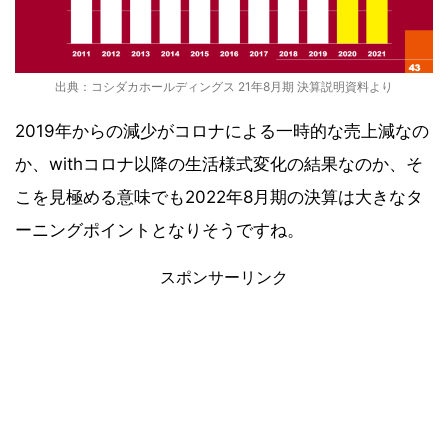
出典：コシダカホールディングス 21年8月期 決算説明資料より
2019年からの減少がコロナによる一時的な売上減なの
か、withコロナ以降の生活様式変化の結果なのか、そ
こを見極める意味でも2022年8月期の決算は大きなタ
ーニングポイントとなりそうですね。
スポンサーリンク