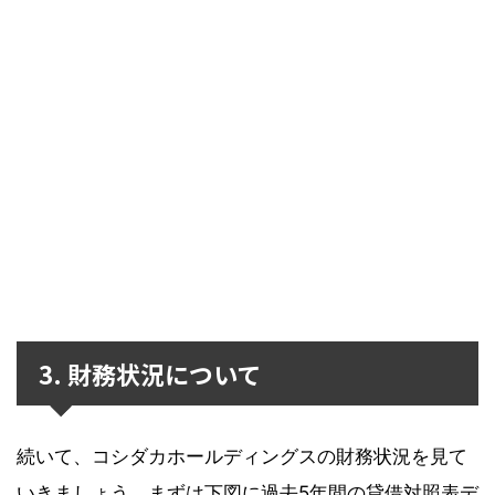
3. 財務状況について
続いて、コシダカホールディングスの財務状況を見て
いきましょう。まずは下図に過去5年間の貸借対照表デ