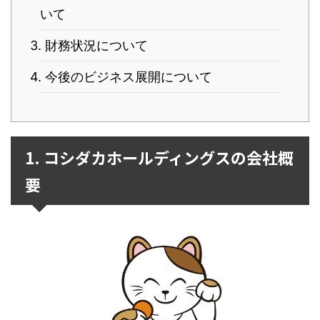
いて
3. 財務状況について
4. 今後のビジネス展開について
1. コシダカホールディングスの会社概
要