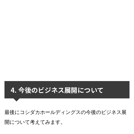
4. 今後のビジネス展開について
最後にコシダカホールディングスの今後のビジネス展
開について考えてみます。