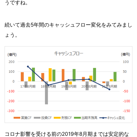
うですね。
続いて過去5年間のキャッシュフロー変化をみてみまし
ょう。
コロナ影響を受ける前の2019年8月期までは安定的な