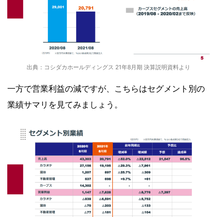
出典：コシダカホールディングス 21年8月期 決算説明資料より
一方で営業利益の減ですが、こちらはセグメント別の
業績サマリを見てみましょう。