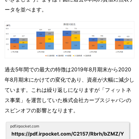
ータを並べます。
過去5年間での最大の特徴は2019年8月期末から2020
年8月期末にかけての変化であり、資産が大幅に減少し
ています。これは繰り返しになりますが「フィットネ
ス事業」を運営していた株式会社カーブスジャパンの
スピンオフの影響となります。
pdf.irpocket.com
https://pdf.irpocket.com/C2157/Rbrh/bZMZ/Y