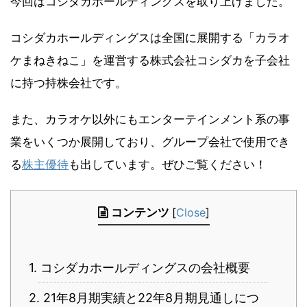
今回はコシダカホールディングスを取り上げました。
コシダカホールディングスは全国に展開する「カラオ
ケまねきねこ」を運営する株式会社コシダカを子会社
に持つ持株会社です。
また、カラオケ以外にもエンターテインメント系の事
業をいくつか展開しており、グループ会社で使用でき
る
株主優待
も出しています。ぜひご覧ください！
コンテンツ
[
Close
]
1. コシダカホールディングスの会社概要
2. 21年8月期実績と22年8月期見通しにつ