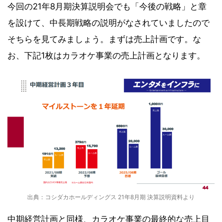
今回の21年8月期決算説明会でも「今後の戦略」と章
を設けて、中長期戦略の説明がなされていましたので
そちらを見てみましょう。まずは売上計画です。な
お、下記1枚はカラオケ事業の売上計画となります。
出典：コシダカホールディングス 21年8月期 決算説明資料より
中期経営計画と同様、カラオケ事業の最終的な売上目