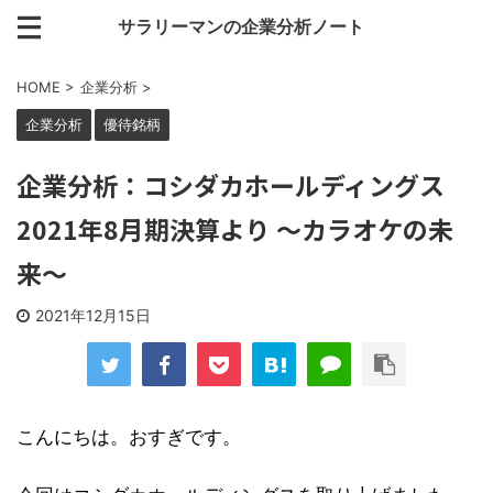
サラリーマンの企業分析ノート
HOME
>
企業分析
>
企業分析
優待銘柄
企業分析：コシダカホールディングス
2021年8月期決算より ～カラオケの未
来～
2021年12月15日
こんにちは。おすぎです。