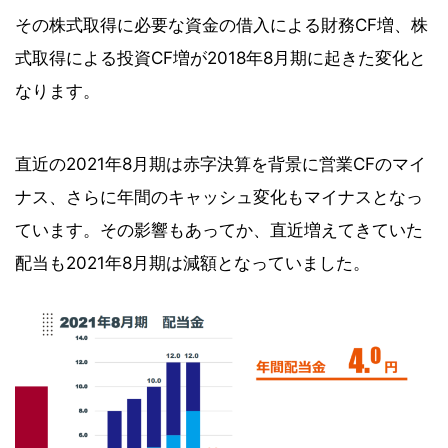
その株式取得に必要な資金の借入による財務CF増、株
式取得による投資CF増が2018年8月期に起きた変化と
なります。
直近の2021年8月期は赤字決算を背景に営業CFのマイ
ナス、さらに年間のキャッシュ変化もマイナスとなっ
ています。その影響もあってか、直近増えてきていた
配当も2021年8月期は減額となっていました。