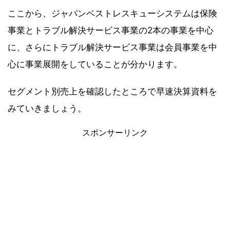
ここから、ジャパンベストレスキューシステムは保険
事業とトラブル解決サービス事業の2本の事業を中心
に、さらにトラブル解決サービス事業は会員事業を中
心に事業展開をしていることが分かります。
セグメント別売上を確認したところで早速決算資料を
みていきましょう。
スポンサーリンク