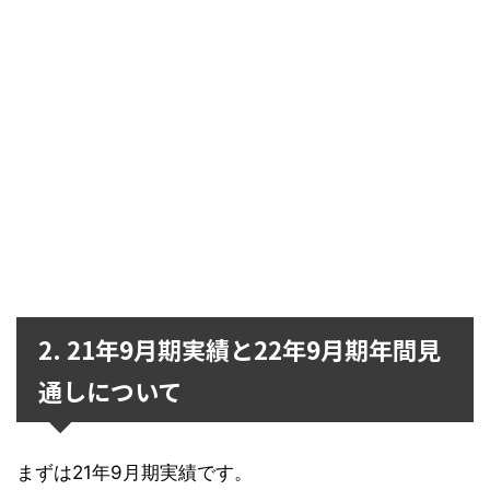
2. 21年9月期実績と22年9月期年間見
通しについて
まずは21年9月期実績です。