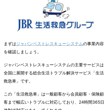
まずは
ジャパンベストレスキューシステム
の事業内容
を確認しましょう。
ジャパンベストレスキューシステムの主要サービスは
全国に展開する総合生活トラブル解決サービス「生活
救急車」です。
この「生活救急車」は一般顧客から会員顧客・保険顧
客まで幅広いトラブルに対応しており、24時間365日