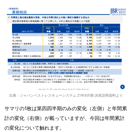
出典：ジャパンベストレスキューシステム 21年9月期 決算説明資料より
サマリの1枚は第四四半期のみの変化（左側）と年間累
計の変化（右側）が載っていますが、今回は年間累計
の変化について触れます。