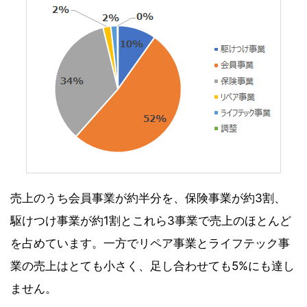
売上のうち会員事業が約半分を、保険事業が約3割、
駆けつけ事業が約1割とこれら3事業で売上のほとんど
を占めています。一方でリペア事業とライフテック事
業の売上はとても小さく、足し合わせても5%にも達し
ません。