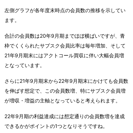
左側グラフが各年度末時点の会員数の推移を示してい
ます。
合計の会員数は20年9月期までほぼ横ばいですが、青
枠でくくられたサブスク会員比率は毎年増加、そして
21年9月期末にはアクトコール買収に伴い大幅会員増
となっています。
さらに21年9月期末から22年9月期末にかけても会員数
を伸ばす想定で、この会員数増、特にサブスク会員増
が増収・増益の主軸となっていると考えられます。
22年9月期の利益達成には想定通りの会員数増を達成
できるかがポイントの1つとなりそうですね。