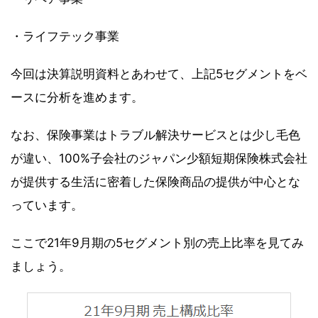
・ライフテック事業
今回は決算説明資料とあわせて、上記5セグメントをベ
ースに分析を進めます。
なお、保険事業はトラブル解決サービスとは少し毛色
が違い、100%子会社のジャパン少額短期保険株式会社
が提供する生活に密着した保険商品の提供が中心とな
っています。
ここで21年9月期の5セグメント別の売上比率を見てみ
ましょう。