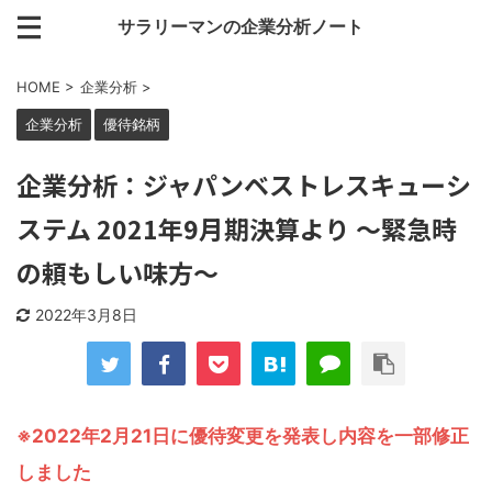
サラリーマンの企業分析ノート
HOME
>
企業分析
>
企業分析
優待銘柄
企業分析：ジャパンベストレスキューシ
ステム 2021年9月期決算より ～緊急時
の頼もしい味方～
2022年3月8日
※2022年2月21日に優待変更を発表し内容を一部修正
しました