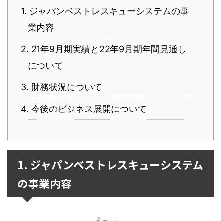
1. ジャパンベストレスキューシステムの事
業内容
2. 21年9月期実績と22年9月期年間見通し
について
3. 財務状況について
4. 今後のビジネス展開について
1. ジャパンベストレスキューシステム
の事業内容