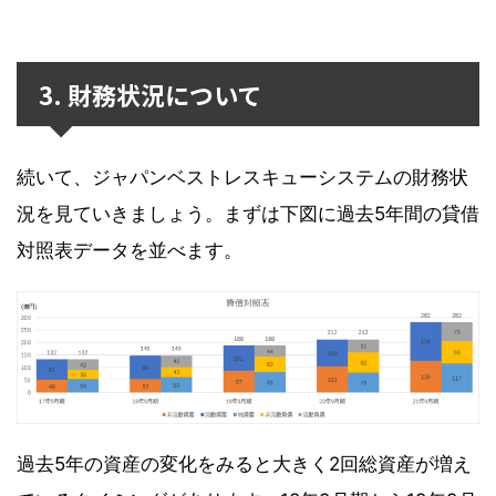
3. 財務状況について
続いて、ジャパンベストレスキューシステムの財務状
況を見ていきましょう。まずは下図に過去5年間の貸借
対照表データを並べます。
過去5年の資産の変化をみると大きく2回総資産が増え