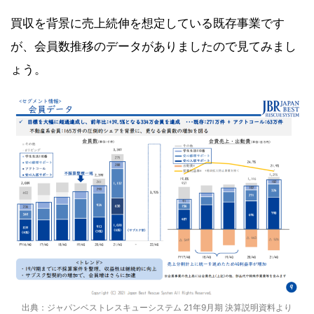
買収を背景に売上続伸を想定している既存事業です
が、会員数推移のデータがありましたので見てみまし
ょう。
出典：ジャパンベストレスキューシステム 21年9月期 決算説明資料より