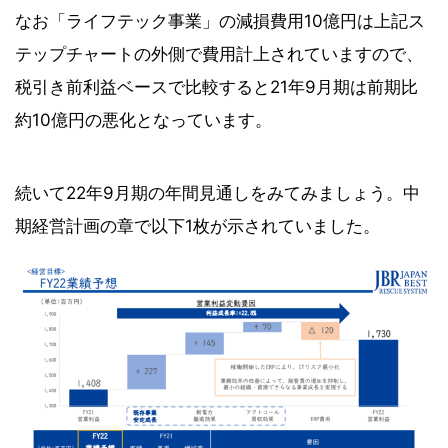
なお「ライフテック事業」の減損費用10億円は上記ス
テップチャートの外側で費用計上されていますので、
税引き前利益ベースで比較すると21年9月期は前期比
約10億円の悪化となっています。
続いて22年9月期の年間見通しをみてみましょう。中
期経営計画の章で以下1枚が示されていました。