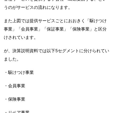
うのがサービスの流れになります。
また上図では提供サービスごとにおおきく「駆けつけ
事業」「会員事業」「保証事業」「保険事業」と区分
けされています。
が、決算説明資料では以下5セグメントに分けられてい
ました。
・駆けつけ事業
・会員事業
・保険事業
・リペア事業