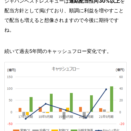
ジャパンベストレスキューは
連結配当性向30%以上
を
配当方針として掲げており、順調に利益を増やすこと
で配当も増えると想像されますので今後に期待です
ね。
続いて過去5年間のキャッシュフロー変化です。