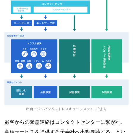
出典：ジャパンベストレスキューシステム HPより
顧客からの緊急連絡はコンタクトセンターに繋がれ、
各種サービスを提供する子会社へ出動要請する、とい