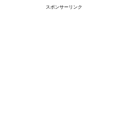
スポンサーリンク