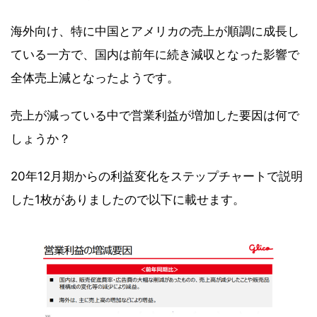
海外向け、特に中国とアメリカの売上が順調に成長し
ている一方で、国内は前年に続き減収となった影響で
全体売上減となったようです。
売上が減っている中で営業利益が増加した要因は何で
しょうか？
20年12月期からの利益変化をステップチャートで説明
した1枚がありましたので以下に載せます。