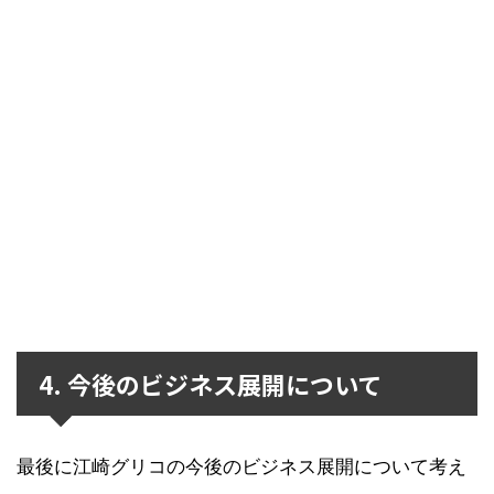
4. 今後のビジネス展開について
最後に江崎グリコの今後のビジネス展開について考え