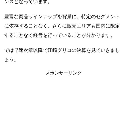
ンスとなっています。
豊富な商品ラインナップを背景に、特定のセグメント
に依存することなく、さらに販売エリアも国内に限定
することなく経営を行っていることが分かります。
では早速次章以降で江崎グリコの決算を見ていきまし
ょう。
スポンサーリンク