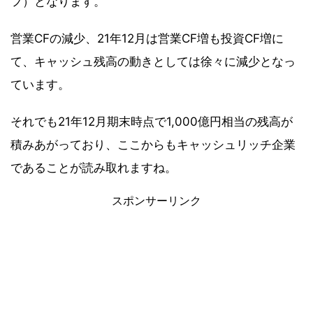
フ）となります。
営業CFの減少、21年12月は営業CF増も投資CF増に
て、キャッシュ残高の動きとしては徐々に減少となっ
ています。
それでも21年12月期末時点で1,000億円相当の残高が
積みあがっており、ここからもキャッシュリッチ企業
であることが読み取れますね。
スポンサーリンク