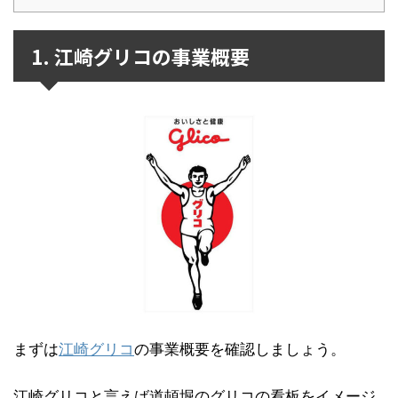
1. 江崎グリコの事業概要
まずは
江崎グリコ
の事業概要を確認しましょう。
江崎グリコと言えば道頓堀のグリコの看板をイメージ