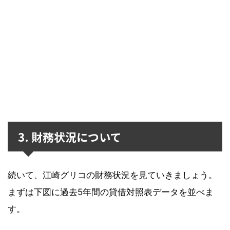
3. 財務状況について
続いて、江崎グリコの財務状況を見ていきましょう。
まずは下図に過去5年間の貸借対照表データを並べま
す。