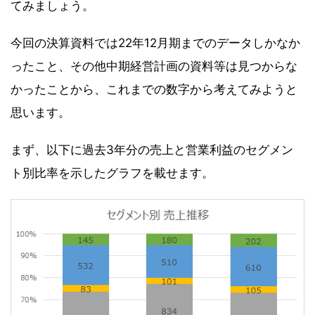
てみましょう。
今回の決算資料では22年12月期までのデータしかなか
ったこと、その他中期経営計画の資料等は見つからな
かったことから、これまでの数字から考えてみようと
思います。
まず、以下に過去3年分の売上と営業利益のセグメン
ト別比率を示したグラフを載せます。