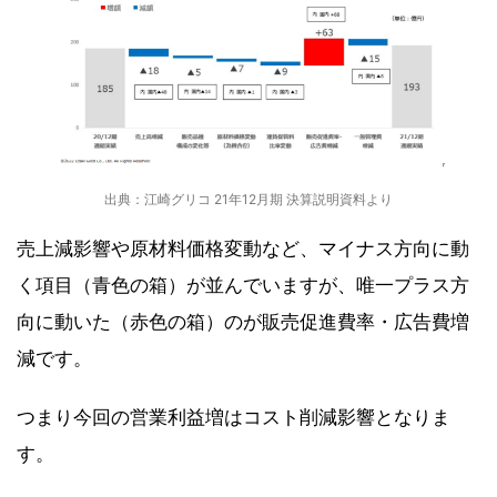
出典：江崎グリコ 21年12月期 決算説明資料より
売上減影響や原材料価格変動など、マイナス方向に動
く項目（青色の箱）が並んでいますが、唯一プラス方
向に動いた（赤色の箱）のが販売促進費率・広告費増
減です。
つまり今回の営業利益増はコスト削減影響となりま
す。