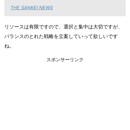
THE SANKEI NEWS
リソースは有限ですので、選択と集中は大切ですが、
バランスのとれた戦略を立案していって欲しいです
ね。
スポンサーリンク