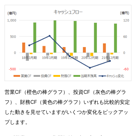
営業CF（橙色の棒グラフ）、投資CF（灰色の棒グラ
フ）、財務CF（黄色の棒グラフ）いずれも比較的安定
した動きを見せていますがいくつか変化をピックアッ
プします。