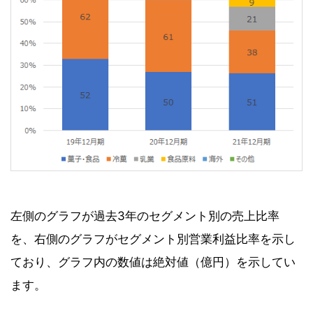
左側のグラフが過去3年のセグメント別の売上比率
を、右側のグラフがセグメント別営業利益比率を示し
ており、グラフ内の数値は絶対値（億円）を示してい
ます。