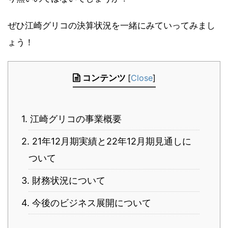
ぜひ江崎グリコの決算状況を一緒にみていってみまし
ょう！
コンテンツ
[
Close
]
1. 江崎グリコの事業概要
2. 21年12月期実績と22年12月期見通しに
ついて
3. 財務状況について
4. 今後のビジネス展開について