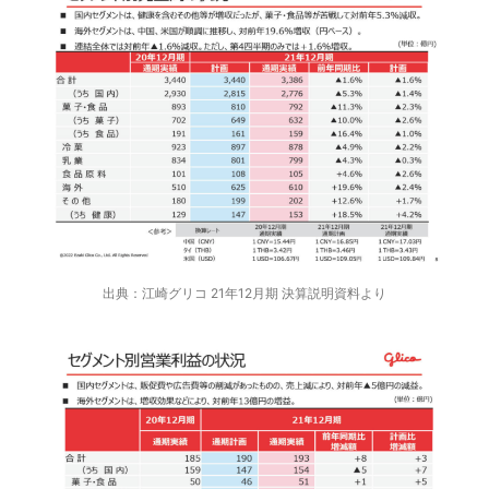
出典：江崎グリコ 21年12月期 決算説明資料より