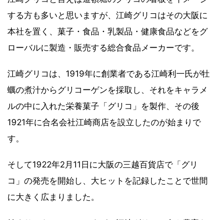
する方も多いと思いますが、江崎グリコはその大阪に
本社を置く、菓子・食品・乳製品・健康食品などをグ
ローバルに製造・販売する総合食品メーカーです。
江崎グリコは、1919年に創業者である江崎利一氏が牡
蠣の煮汁からグリコーゲンを採取し、それをキャラメ
ルの中に入れた栄養菓子「グリコ」を製作、その後
1921年に合名会社江崎商店を設立したのが始まりで
す。
そして1922年2月11日に大阪の三越百貨店で「グリ
コ」の発売を開始し、大ヒットを記録したことで世間
に大きく広まりました。