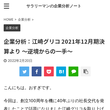
サラリーマンの企業分析ノート
HOME
>
企業分析
>
企業分析
企業分析：江崎グリコ 2021年12月期決
算より ～逆境からの一手～
2022年2月20日
こんにちは。おすぎです。
今回は、創立100周年を機に40年ぶりの社長交代を発
表したことで話題になりました江崎グリコを取り上げ