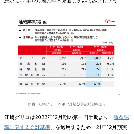
続いて22年12月期の年間見通しをみてみましょう。
出典：江崎グリコ 21年12月期 決算説明資料より
江崎グリコは2022年12月期の第一四半期より「
収益認
識に関する会計基準
」を適用するため、21年12月期実