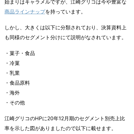
始まりはキャラメルですが、江崎グリコは今や豊富な
商品ラインナップ
を持っています。
しかし、大きくは以下に分類されており、決算資料上
も同様のセグメント分けにて説明がなされています。
・菓子・食品
・冷菓
・乳業
・食品原料
・海外
・その他
江崎グリコのHPに20年12月期のセグメント別売上比
率を示した図がありましたので以下に載せます。