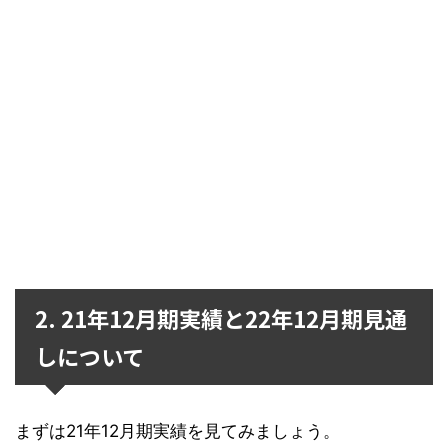
2. 21年12月期実績と22年12月期見通
しについて
まずは21年12月期実績を見てみましょう。