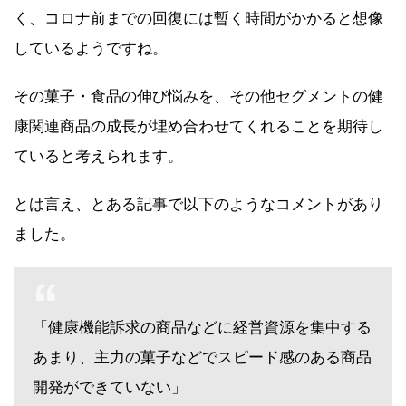
く、コロナ前までの回復には暫く時間がかかると想像
しているようですね。
その菓子・食品の伸び悩みを、その他セグメントの健
康関連商品の成長が埋め合わせてくれることを期待し
ていると考えられます。
とは言え、とある記事で以下のようなコメントがあり
ました。
「健康機能訴求の商品などに経営資源を集中する
あまり、主力の菓子などでスピード感のある商品
開発ができていない」