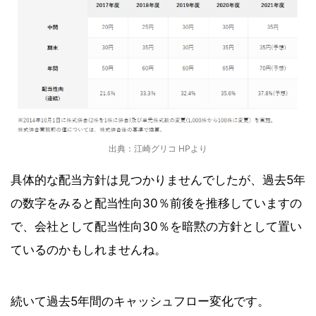
出典：江崎グリコ HPより
具体的な配当方針は見つかりませんでしたが、過去5年
の数字をみると配当性向30％前後を推移していますの
で、会社として配当性向30％を暗黙の方針として置い
ているのかもしれませんね。
続いて過去5年間のキャッシュフロー変化です。