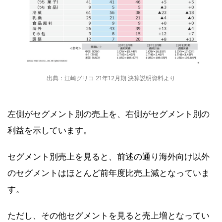
出典：江崎グリコ 21年12月期 決算説明資料より
左側がセグメント別の売上を、右側がセグメント別の
利益を示しています。
セグメント別売上を見ると、前述の通り海外向け以外
のセグメントはほとんど前年度比売上減となっていま
す。
ただし、その他セグメントを見ると売上増となってい