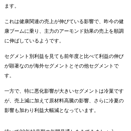
ます。
これは健康関連の売上が伸びている影響で、昨今の健
康ブームに乗り、主力のアーモンド効果の売上を順調
に伸ばしているようです。
セグメント別利益を見ても前年度と比べて利益の伸び
が顕著なのが海外セグメントとその他セグメントで
す。
一方で、特に悪化影響が大きいセグメントは冷菓です
が、売上減に加えて原材料高騰の影響、さらに冷夏の
影響も加わり利益大幅減となっています。