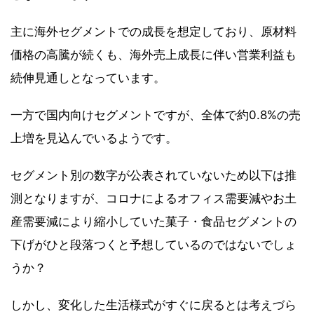
主に海外セグメントでの成長を想定しており、原材料
価格の高騰が続くも、海外売上成長に伴い営業利益も
続伸見通しとなっています。
一方で国内向けセグメントですが、全体で約0.8%の売
上増を見込んでいるようです。
セグメント別の数字が公表されていないため以下は推
測となりますが、コロナによるオフィス需要減やお土
産需要減により縮小していた菓子・食品セグメントの
下げがひと段落つくと予想しているのではないでしょ
うか？
しかし、変化した生活様式がすぐに戻るとは考えづら